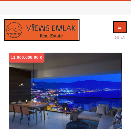
EN
11.000.000,00 ₺